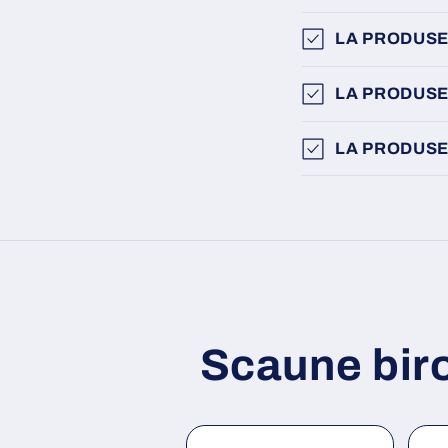
LA PRODUSE
LA PRODUSE
LA PRODUSE
Scaune bir