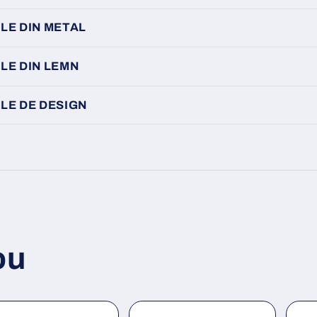
LE DIN METAL
LE DIN LEMN
LE DE DESIGN
ou