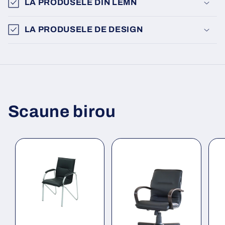
LA PRODUSELE DIN LEMN
LA PRODUSELE DE DESIGN
Scaune birou