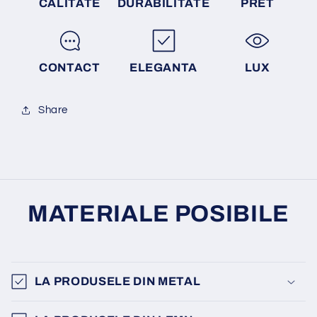
CALITATE
DURABILITATE
PRET
CONTACT
ELEGANTA
LUX
Share
MATERIALE POSIBILE
LA PRODUSELE DIN METAL