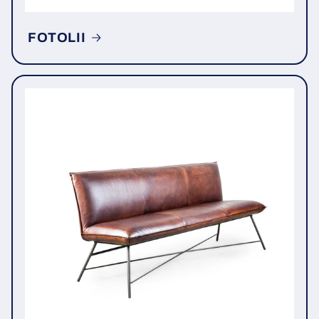
FOTOLII