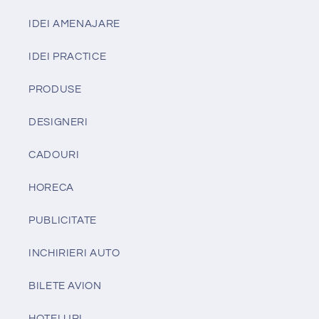
IDEI AMENAJARE
IDEI PRACTICE
PRODUSE
DESIGNERI
CADOURI
HORECA
PUBLICITATE
INCHIRIERI AUTO
BILETE AVION
HOTELURI