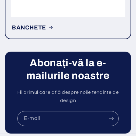
BANCHETE
Abonați-vă la e-
mailurile noastre
Fii primul care află despre noile tendinte de
design
E-mail