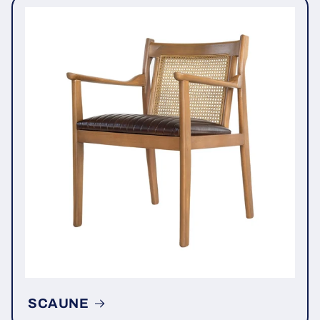
SCAUNE