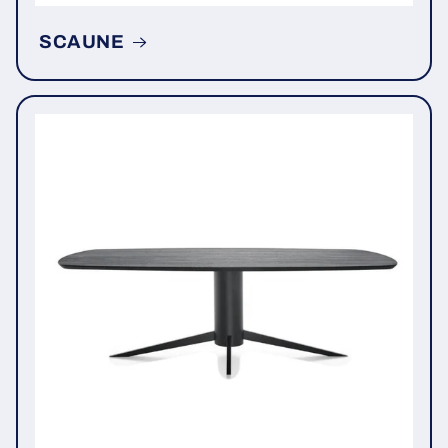
SCAUNE