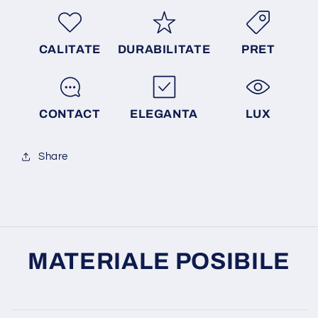
CALITATE
DURABILITATE
PRET
CONTACT
ELEGANTA
LUX
Share
MATERIALE POSIBILE