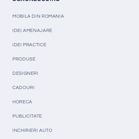
MOBILA DIN ROMANIA
IDEI AMENAJARE
IDEI PRACTICE
PRODUSE
DESIGNERI
CADOURI
HORECA
PUBLICITATE
INCHIRIERI AUTO