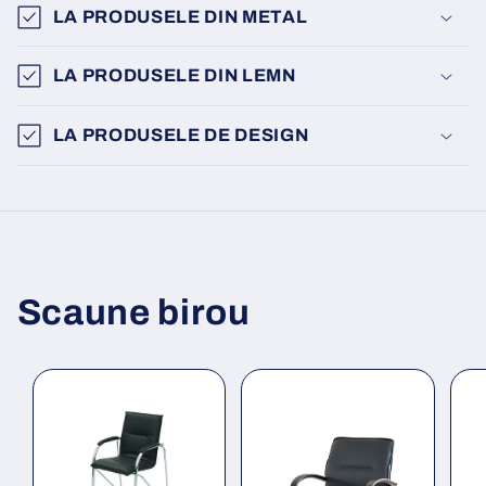
LA PRODUSELE DIN METAL
LA PRODUSELE DIN LEMN
LA PRODUSELE DE DESIGN
Scaune birou