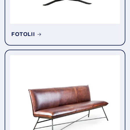
FOTOLII