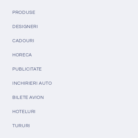
PRODUSE
DESIGNERI
CADOURI
HORECA
PUBLICITATE
INCHIRIERI AUTO
BILETE AVION
HOTELURI
TURURI