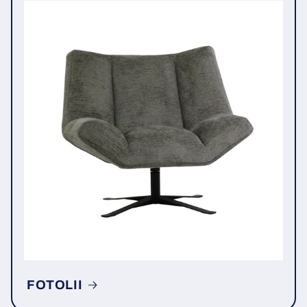
FOTOLII