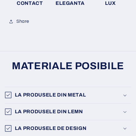
CONTACT
ELEGANTA
LUX
Share
MATERIALE POSIBILE
LA PRODUSELE DIN METAL
LA PRODUSELE DIN LEMN
LA PRODUSELE DE DESIGN