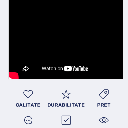
CALITATE
DURABILITATE
PRET