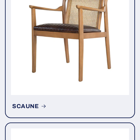
SCAUNE