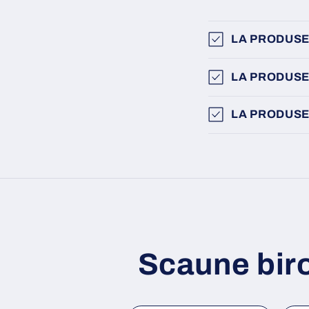
LA PRODUSE
LA PRODUSE
LA PRODUSE
Scaune bir