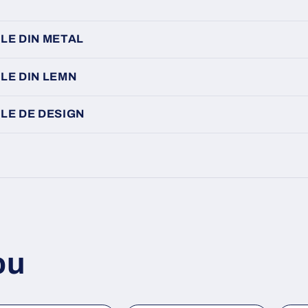
LE DIN METAL
LE DIN LEMN
LE DE DESIGN
ou