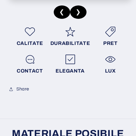
❮
❯
CALITATE
DURABILITATE
PRET
CONTACT
ELEGANTA
LUX
Share
MATERIALE POSIBILE