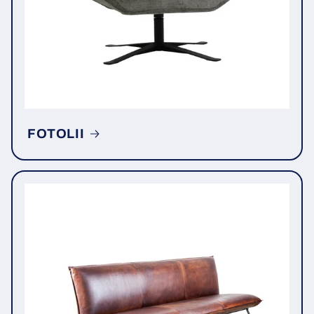
FOTOLII