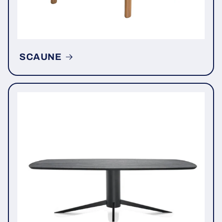
SCAUNE