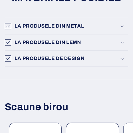
LA PRODUSELE DIN METAL
LA PRODUSELE DIN LEMN
LA PRODUSELE DE DESIGN
Scaune birou