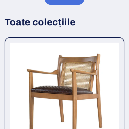
Toate colecțiile