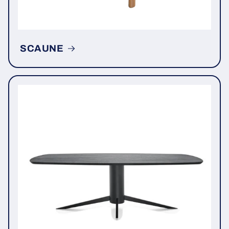
SCAUNE