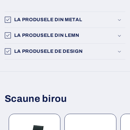
LA PRODUSELE DIN METAL
LA PRODUSELE DIN LEMN
LA PRODUSELE DE DESIGN
Scaune birou