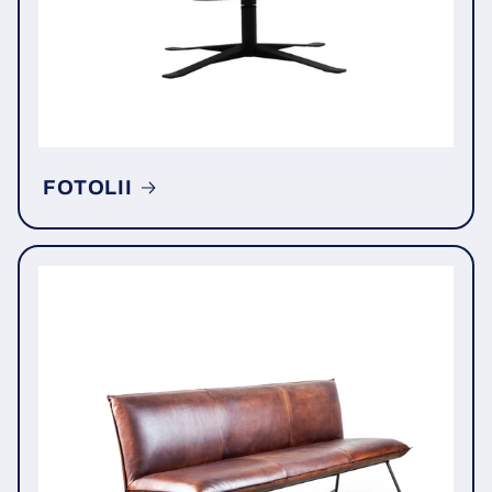
FOTOLII