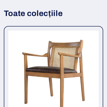
Toate colecțiile