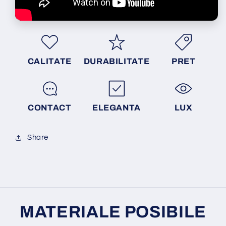
CALITATE
DURABILITATE
PRET
CONTACT
ELEGANTA
LUX
Share
MATERIALE POSIBILE