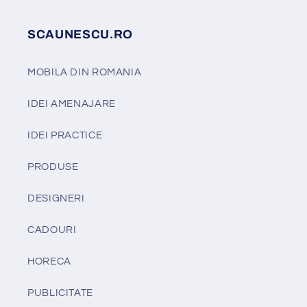
SCAUNESCU.RO
MOBILA DIN ROMANIA
IDEI AMENAJARE
IDEI PRACTICE
PRODUSE
DESIGNERI
CADOURI
HORECA
PUBLICITATE