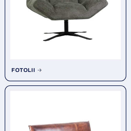
FOTOLII