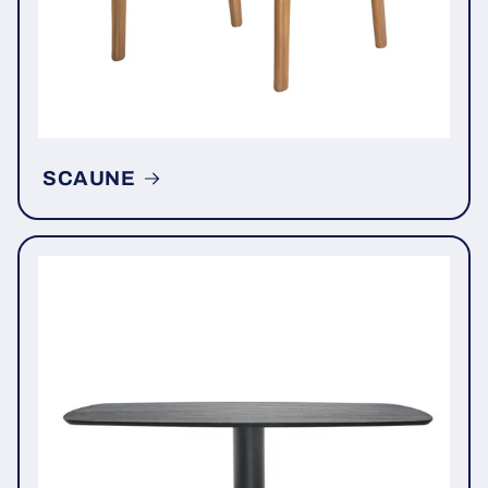
SCAUNE