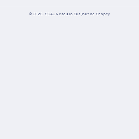
© 2026,
SCAUNescu.ro
Susținut de Shopify