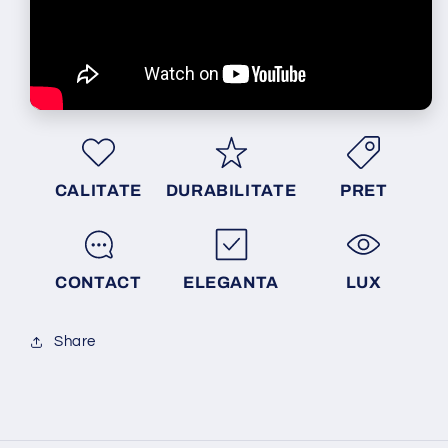
CALITATE
DURABILITATE
PRET
CONTACT
ELEGANTA
LUX
Share