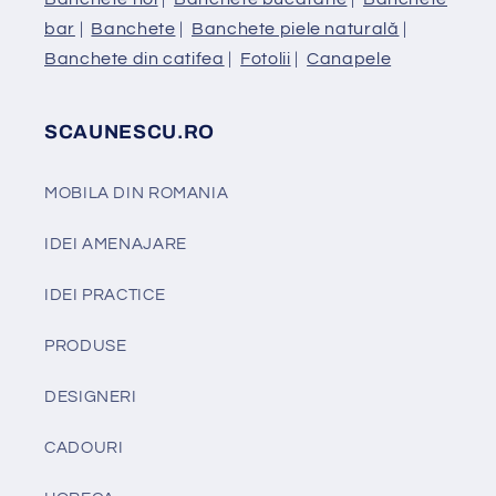
bar
|
Banchete
|
Banchete piele naturală
|
Banchete din catifea
|
Fotolii
|
Canapele
SCAUNESCU.RO
MOBILA DIN ROMANIA
IDEI AMENAJARE
IDEI PRACTICE
PRODUSE
DESIGNERI
CADOURI