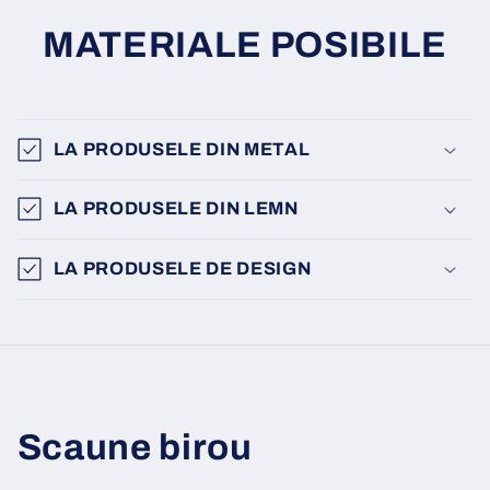
MATERIALE POSIBILE
LA PRODUSELE DIN METAL
LA PRODUSELE DIN LEMN
LA PRODUSELE DE DESIGN
Scaune birou