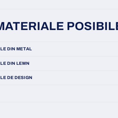
MATERIALE POSIBIL
LE DIN METAL
LE DIN LEMN
LE DE DESIGN