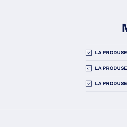
LA PRODUSE
LA PRODUSE
LA PRODUSE