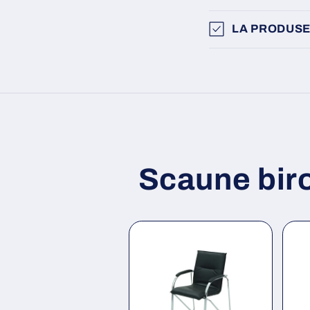
LA PRODUSE
Scaune bir