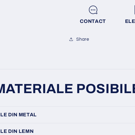
CONTACT
EL
Share
MATERIALE POSIBIL
LE DIN METAL
LE DIN LEMN