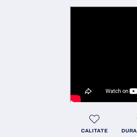
CALITATE
DURA