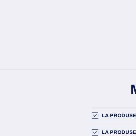
LA PRODUSE
LA PRODUSE