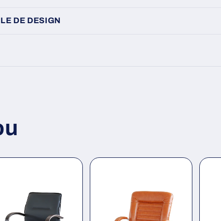
LE DE DESIGN
ou