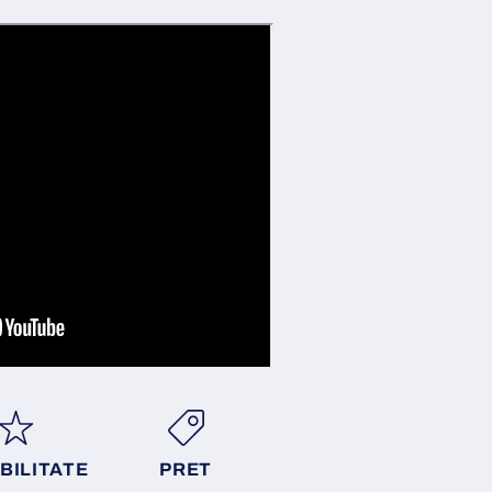
BILITATE
PRET