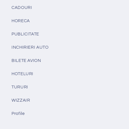
CADOURI
HORECA
PUBLICITATE
INCHIRIERI AUTO
BILETE AVION
HOTELURI
TURURI
WIZZAIR
Profile