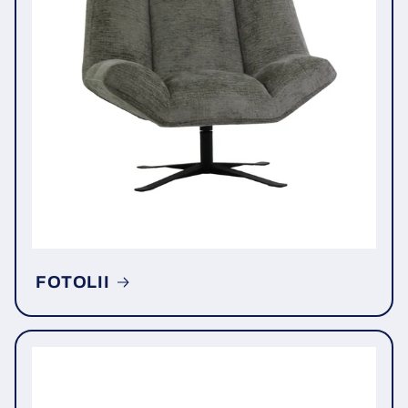
FOTOLII