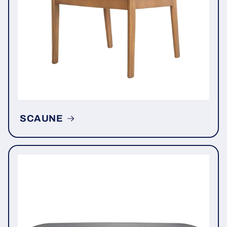
SCAUNE