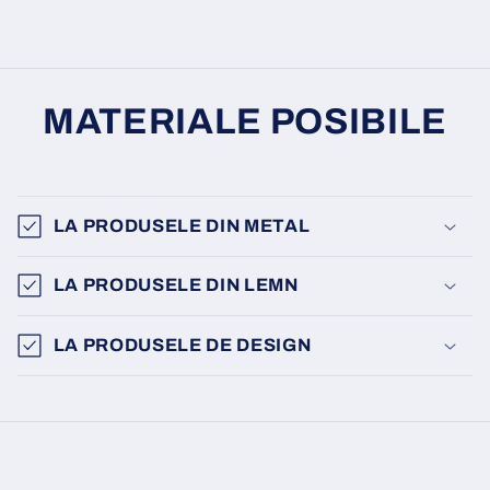
MATERIALE POSIBILE
LA PRODUSELE DIN METAL
LA PRODUSELE DIN LEMN
LA PRODUSELE DE DESIGN