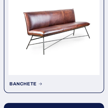
BANCHETE