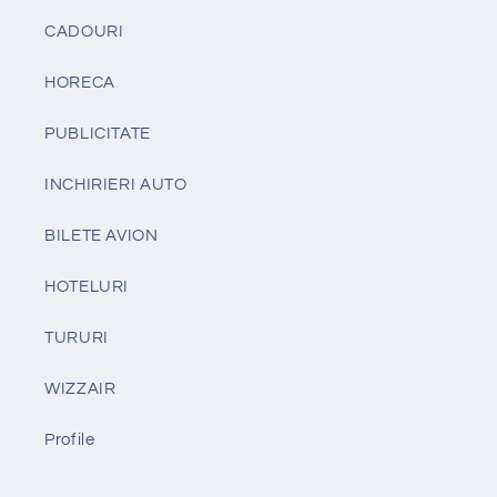
CADOURI
HORECA
PUBLICITATE
INCHIRIERI AUTO
BILETE AVION
HOTELURI
TURURI
WIZZAIR
Profile