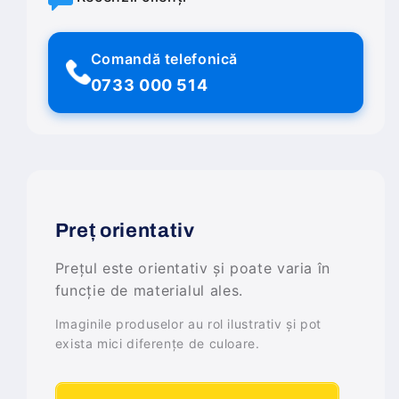
Comandă telefonică
0733 000 514
Preț orientativ
Prețul este orientativ și poate varia în
funcție de materialul ales.
Imaginile produselor au rol ilustrativ și pot
exista mici diferențe de culoare.