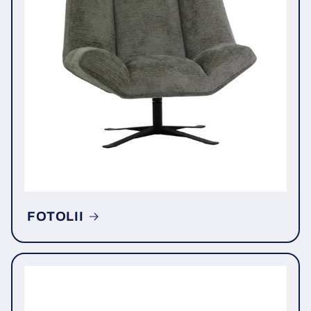
FOTOLII