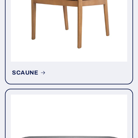
SCAUNE