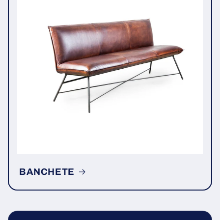
BANCHETE