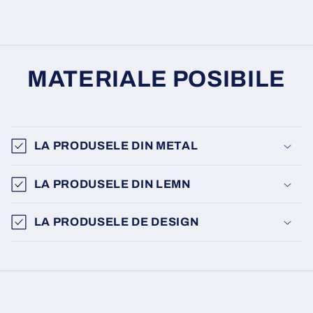
MATERIALE POSIBILE
LA PRODUSELE DIN METAL
LA PRODUSELE DIN LEMN
LA PRODUSELE DE DESIGN