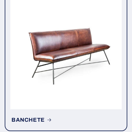
BANCHETE