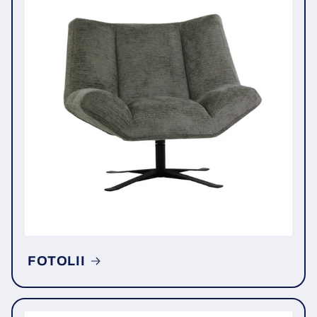
FOTOLII