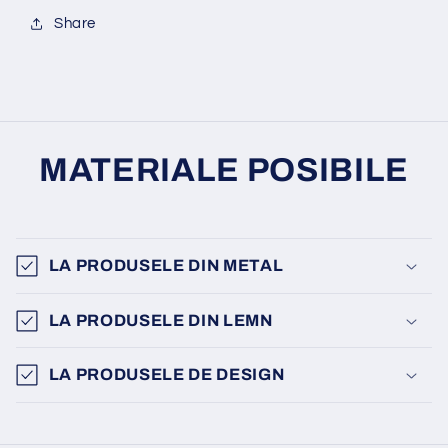
Share
MATERIALE POSIBILE
LA PRODUSELE DIN METAL
LA PRODUSELE DIN LEMN
LA PRODUSELE DE DESIGN