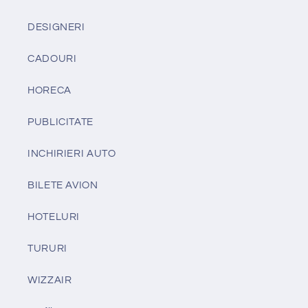
DESIGNERI
CADOURI
HORECA
PUBLICITATE
INCHIRIERI AUTO
BILETE AVION
HOTELURI
TURURI
WIZZAIR