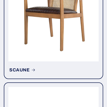
SCAUNE