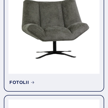
FOTOLII