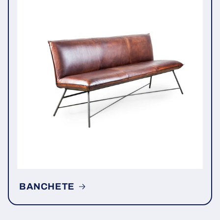
BANCHETE