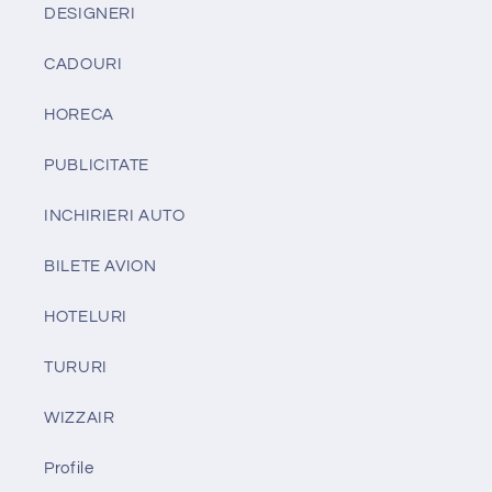
DESIGNERI
CADOURI
HORECA
PUBLICITATE
INCHIRIERI AUTO
BILETE AVION
HOTELURI
TURURI
WIZZAIR
Profile