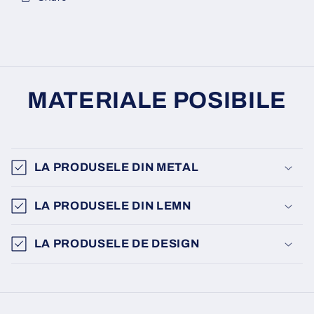
MATERIALE POSIBILE
LA PRODUSELE DIN METAL
LA PRODUSELE DIN LEMN
LA PRODUSELE DE DESIGN