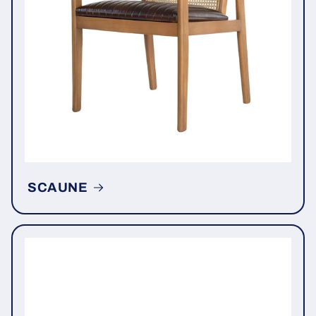
SCAUNE