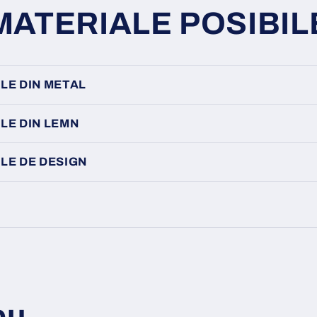
MATERIALE POSIBIL
LE DIN METAL
LE DIN LEMN
LE DE DESIGN
ou