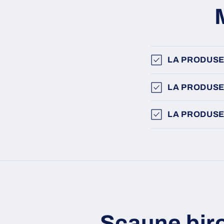
LA PRODUSE
LA PRODUSE
LA PRODUSE
Scaune bir