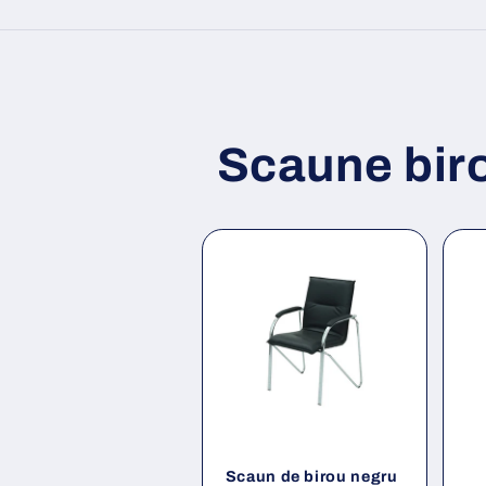
Scaune bir
Scaun de birou negru