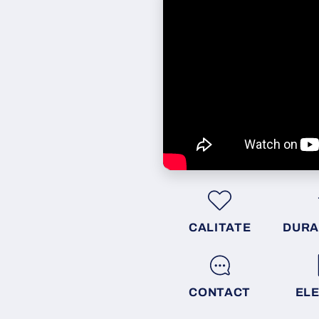
CALITATE
DURA
CONTACT
EL