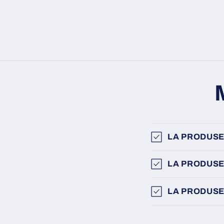
LA PRODUSE
LA PRODUSE
LA PRODUSE