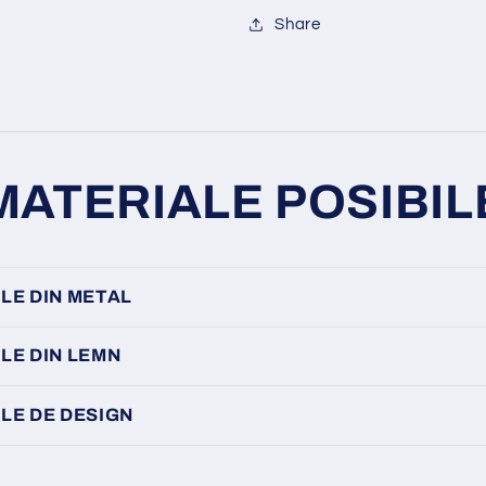
Share
MATERIALE POSIBIL
LE DIN METAL
LE DIN LEMN
LE DE DESIGN