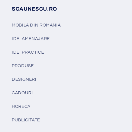
SCAUNESCU.RO
MOBILA DIN ROMANIA
IDEI AMENAJARE
IDEI PRACTICE
PRODUSE
DESIGNERI
CADOURI
HORECA
PUBLICITATE