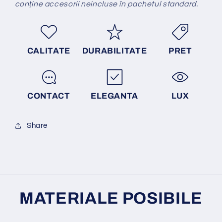
conține accesorii neincluse în pachetul standard.
CALITATE
DURABILITATE
PRET
CONTACT
ELEGANTA
LUX
Share
MATERIALE POSIBILE