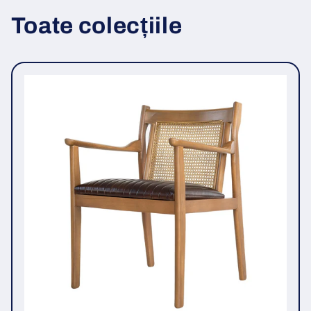
Toate colecțiile