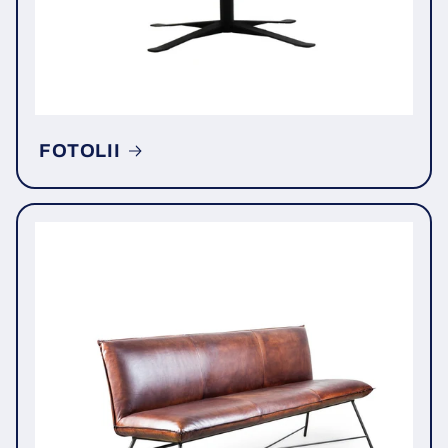
FOTOLII