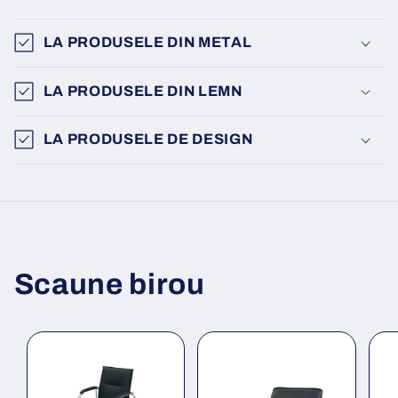
LA PRODUSELE DIN METAL
LA PRODUSELE DIN LEMN
LA PRODUSELE DE DESIGN
Scaune birou