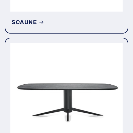
SCAUNE