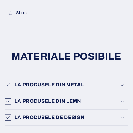
Share
MATERIALE POSIBILE
LA PRODUSELE DIN METAL
LA PRODUSELE DIN LEMN
LA PRODUSELE DE DESIGN