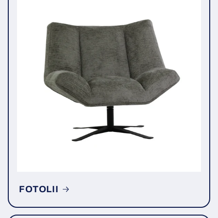
FOTOLII