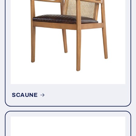
SCAUNE