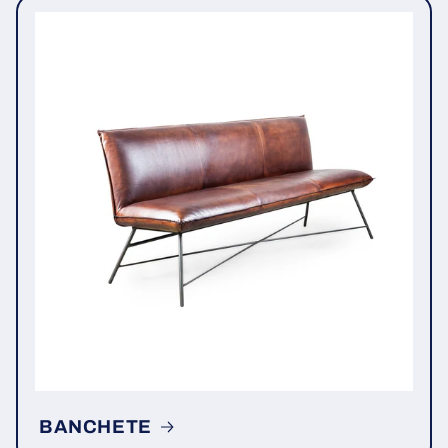
BANCHETE