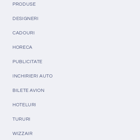
PRODUSE
DESIGNERI
CADOURI
HORECA
PUBLICITATE
INCHIRIERI AUTO
BILETE AVION
HOTELURI
TURURI
WIZZAIR