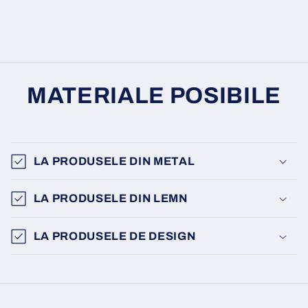
MATERIALE POSIBILE
LA PRODUSELE DIN METAL
LA PRODUSELE DIN LEMN
LA PRODUSELE DE DESIGN