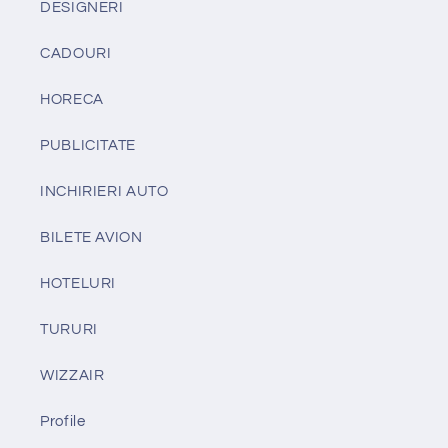
DESIGNERI
CADOURI
HORECA
PUBLICITATE
INCHIRIERI AUTO
BILETE AVION
HOTELURI
TURURI
WIZZAIR
Profile