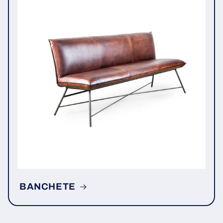
BANCHETE