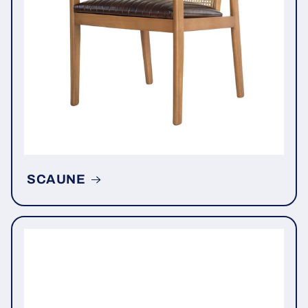
SCAUNE