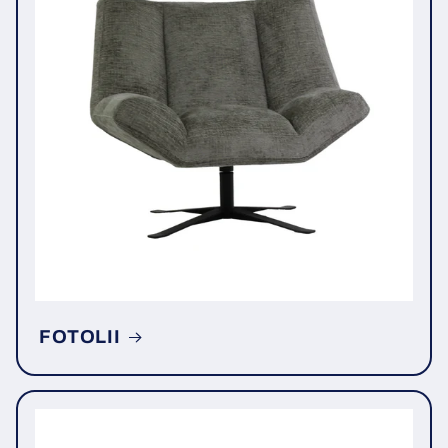
FOTOLII