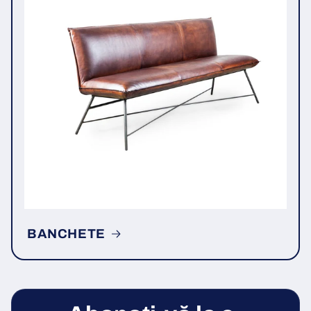
BANCHETE