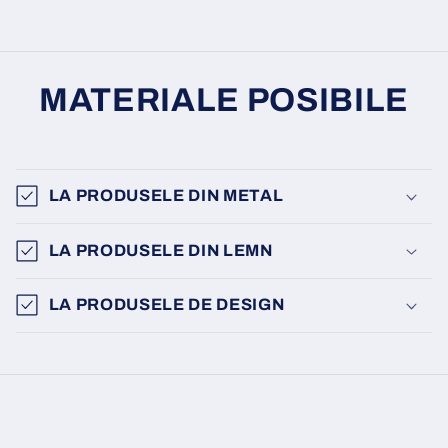
MATERIALE POSIBILE
LA PRODUSELE DIN METAL
LA PRODUSELE DIN LEMN
LA PRODUSELE DE DESIGN