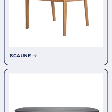
SCAUNE