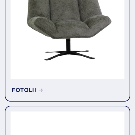
FOTOLII