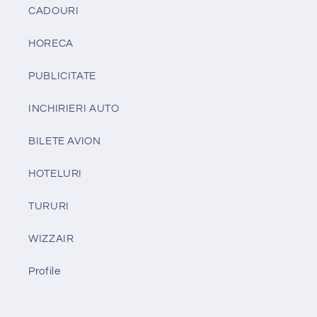
CADOURI
HORECA
PUBLICITATE
INCHIRIERI AUTO
BILETE AVION
HOTELURI
TURURI
WIZZAIR
Profile