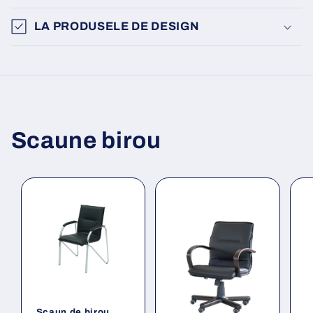
LA PRODUSELE DE DESIGN
Scaune birou
Scaun de birou