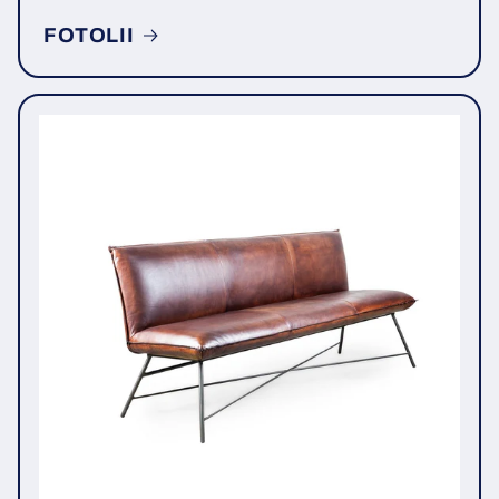
FOTOLII