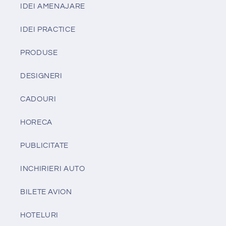
IDEI AMENAJARE
IDEI PRACTICE
PRODUSE
DESIGNERI
CADOURI
HORECA
PUBLICITATE
INCHIRIERI AUTO
BILETE AVION
HOTELURI