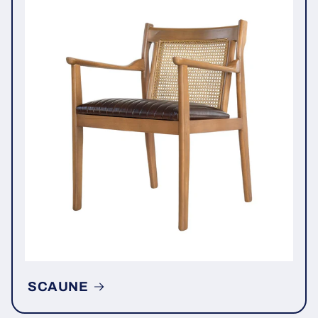
SCAUNE