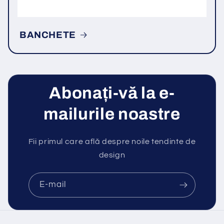
BANCHETE
Abonați-vă la e-
mailurile noastre
Fii primul care află despre noile tendinte de
design
E-mail