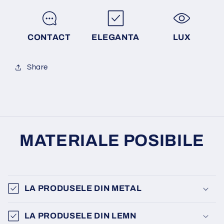
CONTACT
ELEGANTA
LUX
Share
MATERIALE POSIBILE
LA PRODUSELE DIN METAL
LA PRODUSELE DIN LEMN