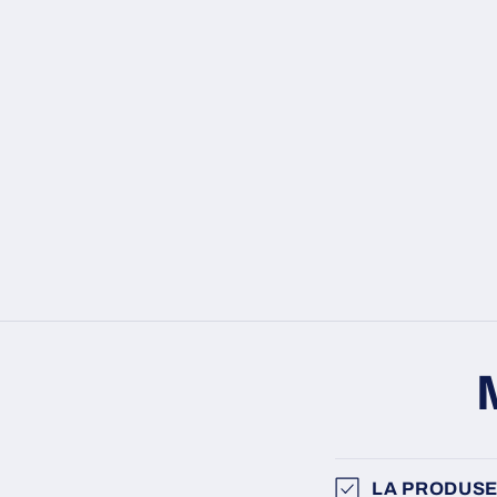
LA PRODUSE