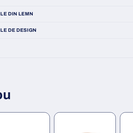
LE DIN LEMN
LE DE DESIGN
ou