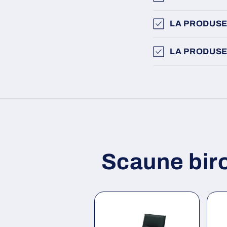
LA PRODUSE
LA PRODUSE
Scaune bir