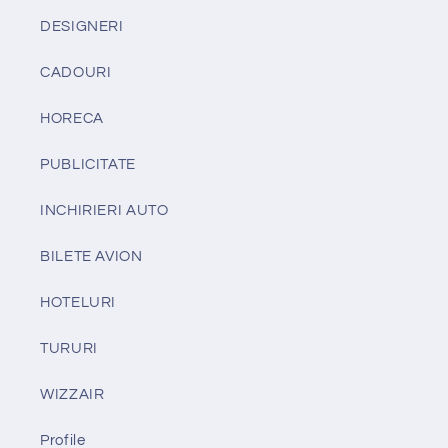
DESIGNERI
CADOURI
HORECA
PUBLICITATE
INCHIRIERI AUTO
BILETE AVION
HOTELURI
TURURI
WIZZAIR
Profile