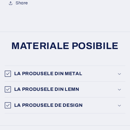
Share
MATERIALE POSIBILE
LA PRODUSELE DIN METAL
LA PRODUSELE DIN LEMN
LA PRODUSELE DE DESIGN