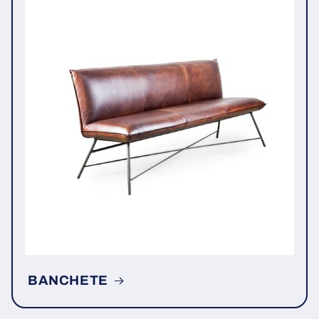
BANCHETE