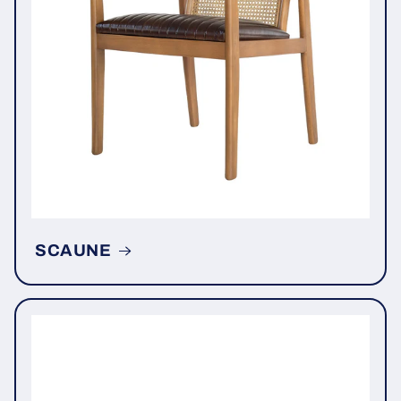
SCAUNE