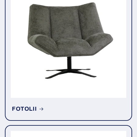
FOTOLII