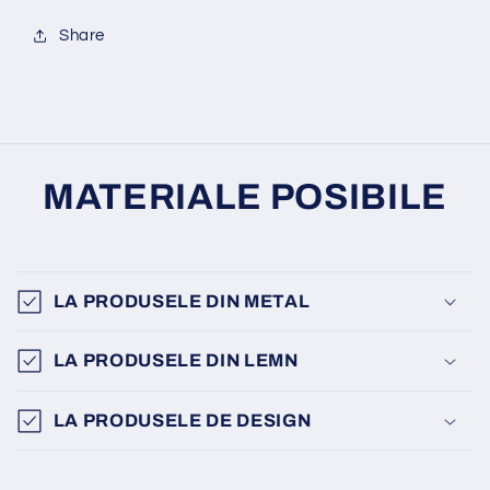
Share
MATERIALE POSIBILE
LA PRODUSELE DIN METAL
LA PRODUSELE DIN LEMN
LA PRODUSELE DE DESIGN