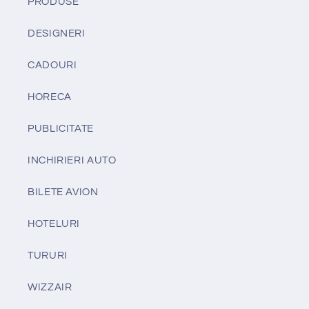
PRODUSE
DESIGNERI
CADOURI
HORECA
PUBLICITATE
INCHIRIERI AUTO
BILETE AVION
HOTELURI
TURURI
WIZZAIR