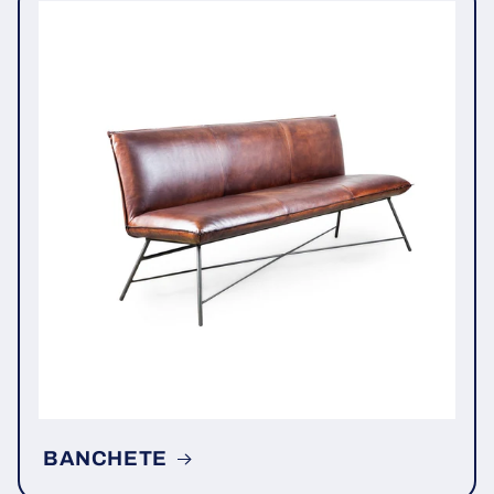
BANCHETE