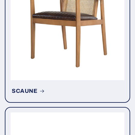
SCAUNE