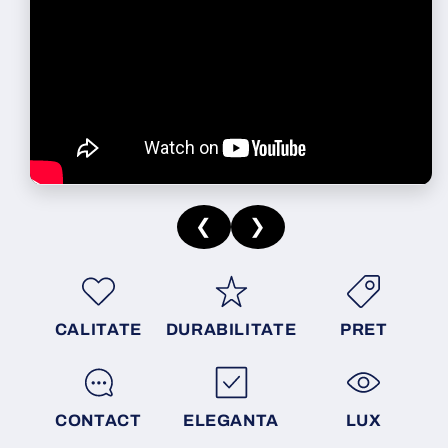
❮
❯
CALITATE
DURABILITATE
PRET
CONTACT
ELEGANTA
LUX