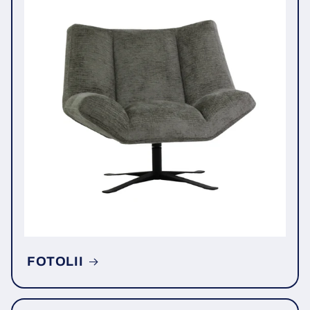
FOTOLII