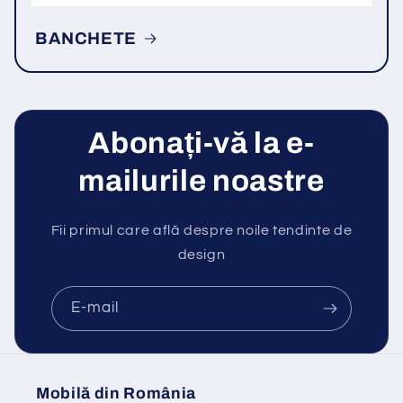
BANCHETE
Abonați-vă la e-
mailurile noastre
Fii primul care află despre noile tendinte de
design
E-mail
Mobilă din România