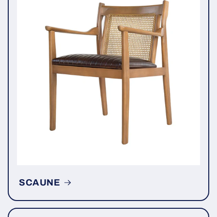
SCAUNE