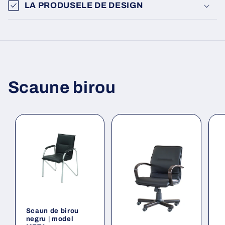
LA PRODUSELE DE DESIGN
Scaune birou
Scaun de birou
negru | model