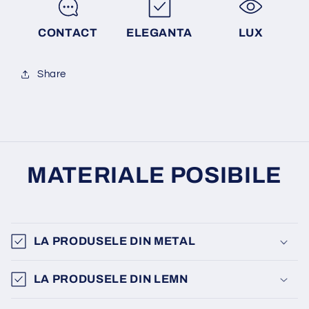
CONTACT
ELEGANTA
LUX
Share
MATERIALE POSIBILE
LA PRODUSELE DIN METAL
LA PRODUSELE DIN LEMN