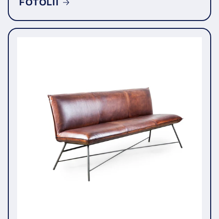
FOTOLII