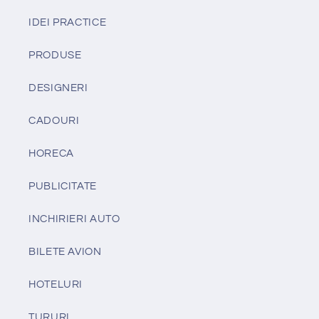
IDEI PRACTICE
PRODUSE
DESIGNERI
CADOURI
HORECA
PUBLICITATE
INCHIRIERI AUTO
BILETE AVION
HOTELURI
TURURI