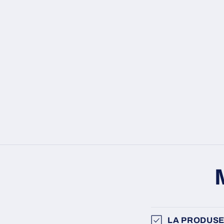
LA PRODUSE