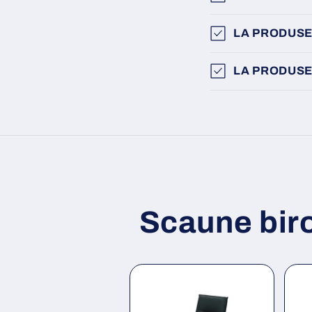
LA PRODUSE
LA PRODUSE
Scaune bir