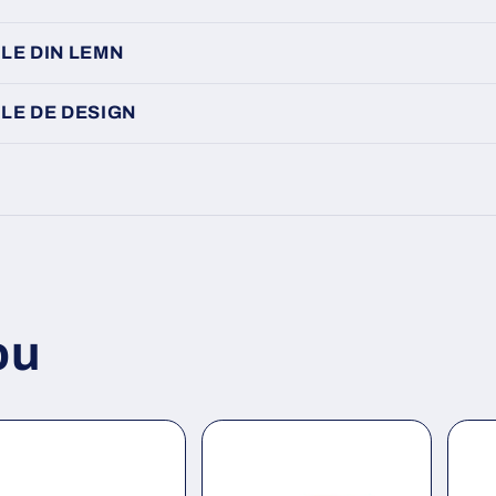
LE DIN LEMN
LE DE DESIGN
ou