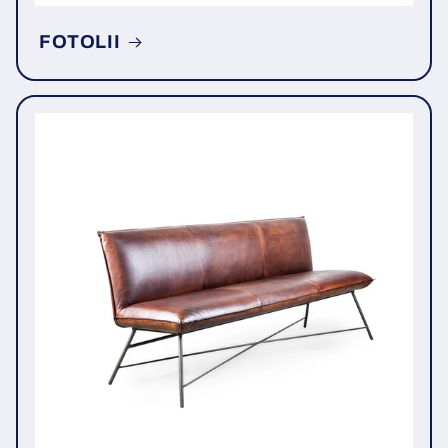
FOTOLII