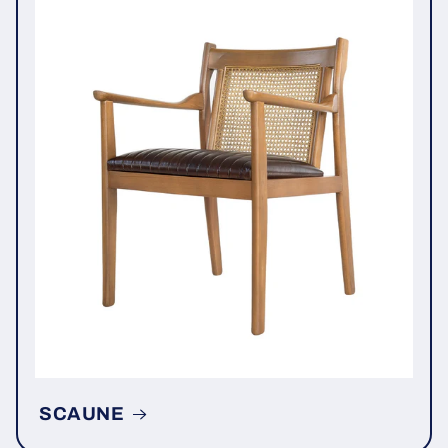
SCAUNE