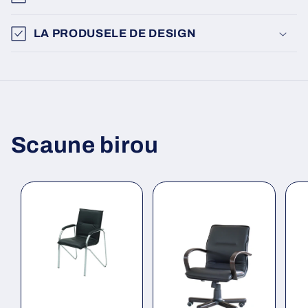
LA PRODUSELE DE DESIGN
Scaune birou