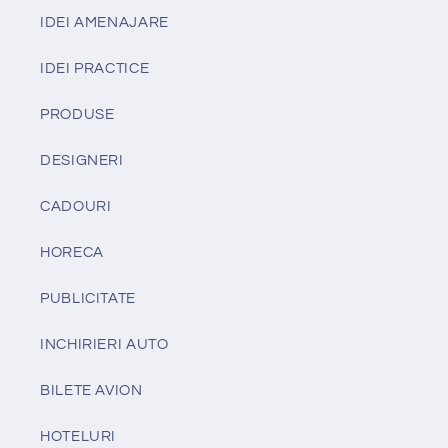
IDEI AMENAJARE
IDEI PRACTICE
PRODUSE
DESIGNERI
CADOURI
HORECA
PUBLICITATE
INCHIRIERI AUTO
BILETE AVION
HOTELURI