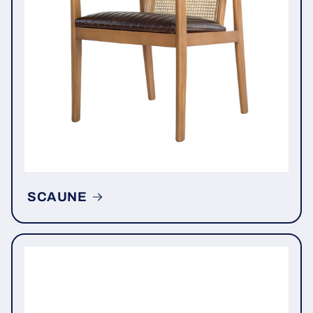
SCAUNE