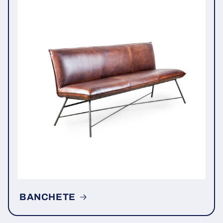
BANCHETE