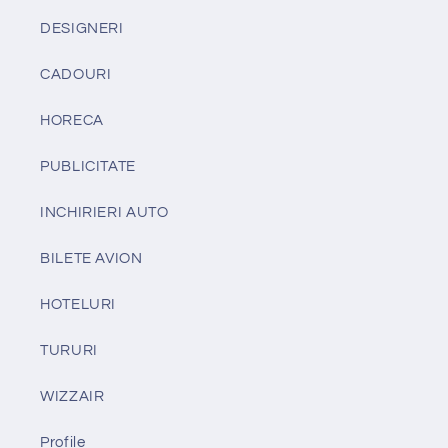
DESIGNERI
CADOURI
HORECA
PUBLICITATE
INCHIRIERI AUTO
BILETE AVION
HOTELURI
TURURI
WIZZAIR
Profile