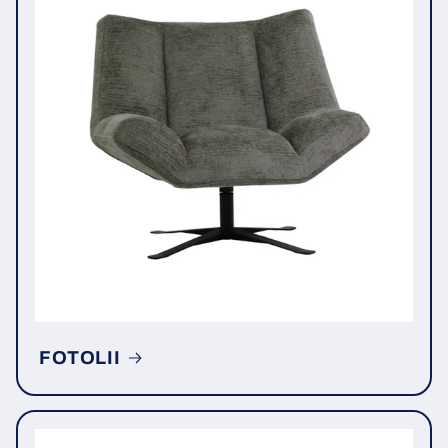
FOTOLII