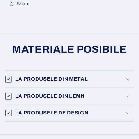
Share
MATERIALE POSIBILE
LA PRODUSELE DIN METAL
LA PRODUSELE DIN LEMN
LA PRODUSELE DE DESIGN