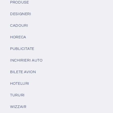
PRODUSE
DESIGNERI
CADOURI
HORECA
PUBLICITATE
INCHIRIERI AUTO
BILETE AVION
HOTELURI
TURURI
WIZZAIR