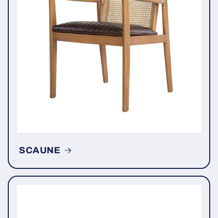
SCAUNE