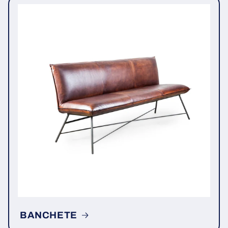
BANCHETE