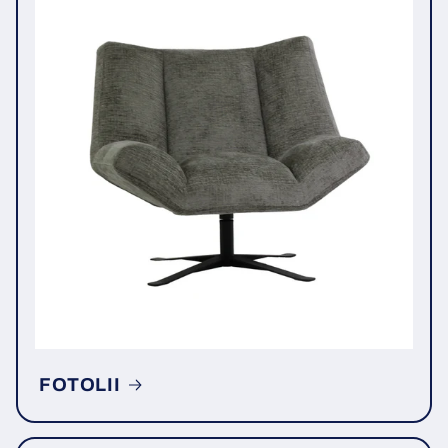
FOTOLII