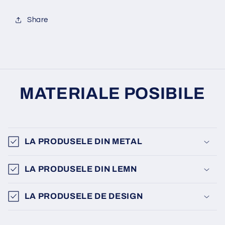
Share
MATERIALE POSIBILE
LA PRODUSELE DIN METAL
LA PRODUSELE DIN LEMN
LA PRODUSELE DE DESIGN