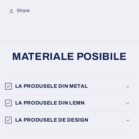
Share
MATERIALE POSIBILE
LA PRODUSELE DIN METAL
LA PRODUSELE DIN LEMN
LA PRODUSELE DE DESIGN