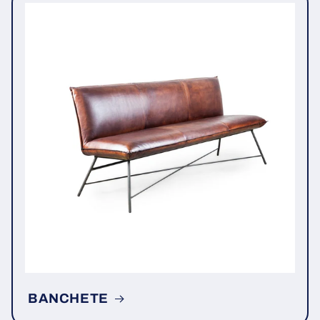
BANCHETE