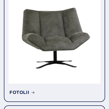
FOTOLII