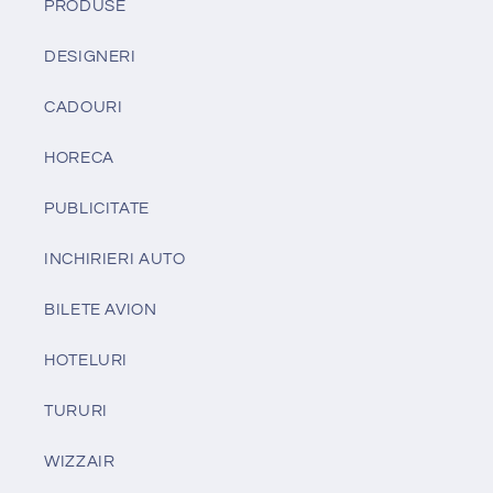
PRODUSE
DESIGNERI
CADOURI
HORECA
PUBLICITATE
INCHIRIERI AUTO
BILETE AVION
HOTELURI
TURURI
WIZZAIR