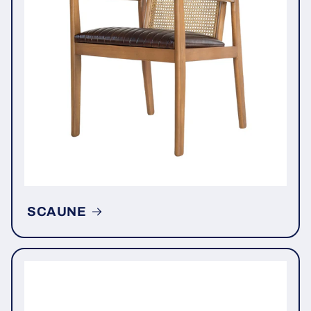
SCAUNE