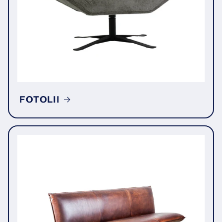
FOTOLII