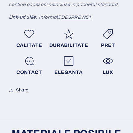
conține accesorii neincluse în pachetul standard.
Link-uri utile
: Informații
DESPRE NOI
CALITATE
DURABILITATE
PRET
CONTACT
ELEGANTA
LUX
Share