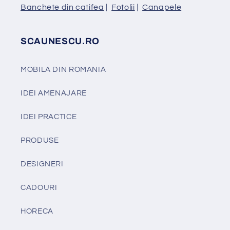
Banchete din catifea
|
Fotolii
|
Canapele
SCAUNESCU.RO
MOBILA DIN ROMANIA
IDEI AMENAJARE
IDEI PRACTICE
PRODUSE
DESIGNERI
CADOURI
HORECA