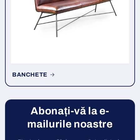
BANCHETE
Abonați-vă la e-
mailurile noastre