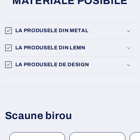
MATERIALE POSIBILE
LA PRODUSELE DIN METAL
LA PRODUSELE DIN LEMN
LA PRODUSELE DE DESIGN
Scaune birou