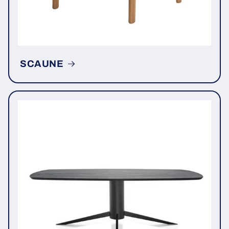
SCAUNE