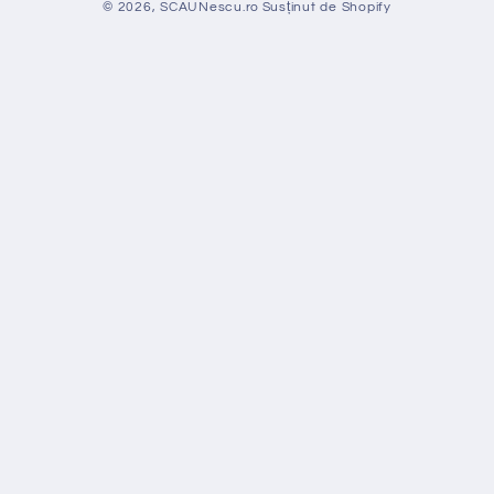
© 2026,
SCAUNescu.ro
Susținut de Shopify