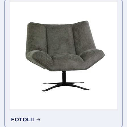
FOTOLII