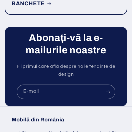
BANCHETE
Abonați-vă la e-
mailurile noastre
Fii primul care află despre noile tendinte de
design
E-mail
Mobilă din România