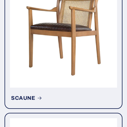
SCAUNE