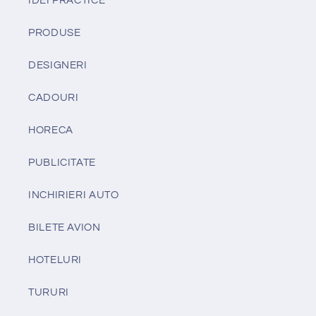
IDEI PRACTICE
PRODUSE
DESIGNERI
CADOURI
HORECA
PUBLICITATE
INCHIRIERI AUTO
BILETE AVION
HOTELURI
TURURI