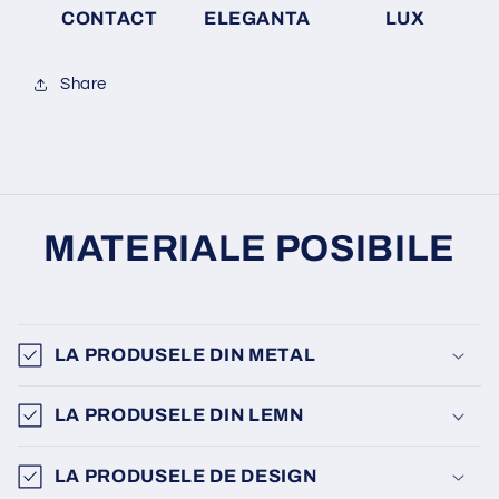
CONTACT
ELEGANTA
LUX
Share
MATERIALE POSIBILE
LA PRODUSELE DIN METAL
LA PRODUSELE DIN LEMN
LA PRODUSELE DE DESIGN