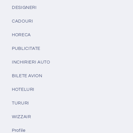
DESIGNERI
CADOURI
HORECA
PUBLICITATE
INCHIRIERI AUTO
BILETE AVION
HOTELURI
TURURI
WIZZAIR
Profile