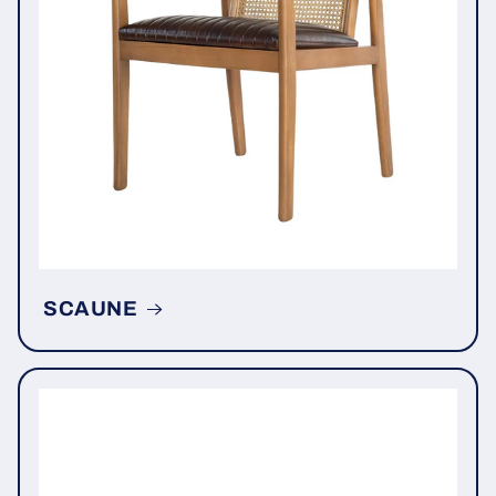
SCAUNE