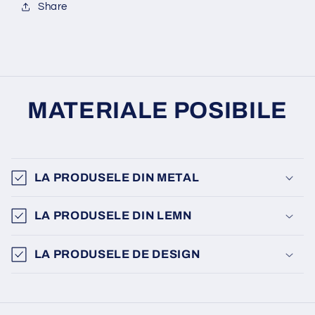
Share
MATERIALE POSIBILE
LA PRODUSELE DIN METAL
LA PRODUSELE DIN LEMN
LA PRODUSELE DE DESIGN