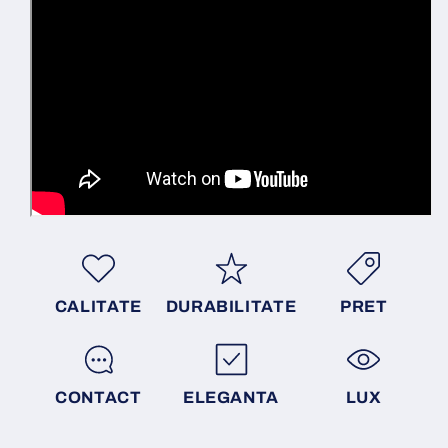
CALITATE
DURABILITATE
PRET
CONTACT
ELEGANTA
LUX