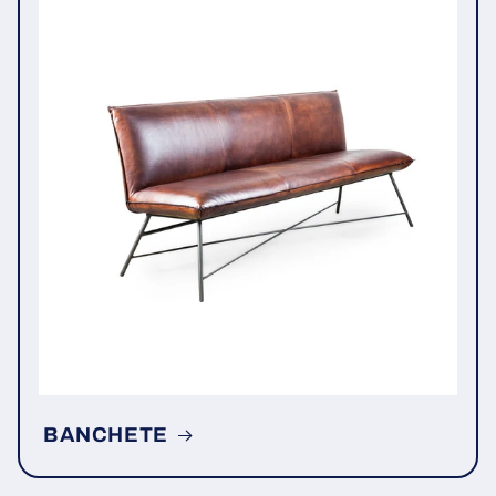
BANCHETE