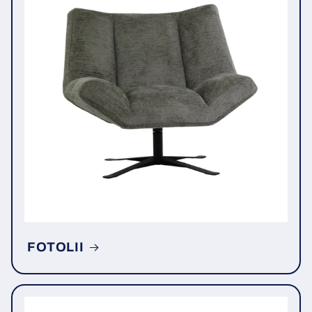
FOTOLII